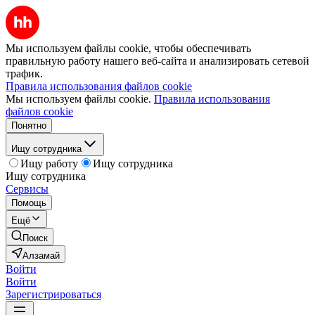
Мы используем файлы cookie, чтобы обеспечивать
правильную работу нашего веб-сайта и анализировать сетевой
трафик.
Правила использования файлов cookie
Мы используем файлы cookie.
Правила использования
файлов cookie
Понятно
Ищу сотрудника
Ищу работу
Ищу сотрудника
Ищу сотрудника
Сервисы
Помощь
Ещё
Поиск
Алзамай
Войти
Войти
Зарегистрироваться