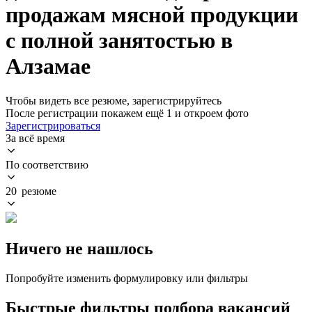
продажам мясной продукции
с полной занятостью в
Алзамае
Чтобы видеть все резюме, зарегистрируйтесь
После регистрации покажем ещё 1 и откроем фото
Зарегистрироваться
За всё время
По соответствию
20 резюме
Ничего не нашлось
Попробуйте изменить формулировку или фильтры
Быстрые фильтры подбора вакансий