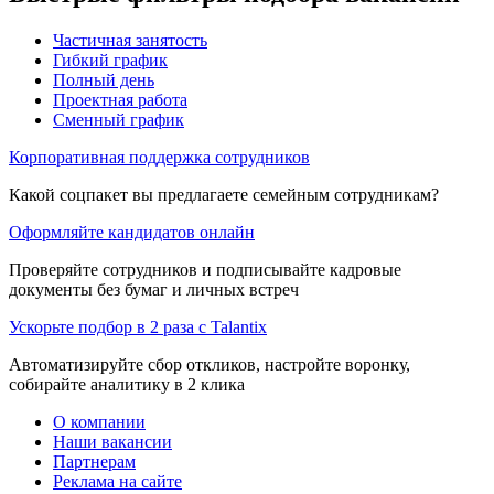
Частичная занятость
Гибкий график
Полный день
Проектная работа
Сменный график
Корпоративная поддержка сотрудников
Какой соцпакет вы предлагаете семейным сотрудникам?
Оформляйте кандидатов онлайн
Проверяйте сотрудников и подписывайте кадровые
документы без бумаг и личных встреч
Ускорьте подбор в 2 раза с Talantix
Автоматизируйте сбор откликов, настройте воронку,
собирайте аналитику в 2 клика
О компании
Наши вакансии
Партнерам
Реклама на сайте