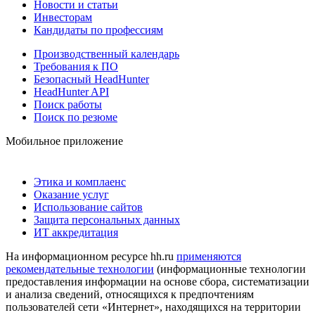
Новости и статьи
Инвесторам
Кандидаты по профессиям
Производственный календарь
Требования к ПО
Безопасный HeadHunter
HeadHunter API
Поиск работы
Поиск по резюме
Мобильное приложение
Этика и комплаенс
Оказание услуг
Использование сайтов
Защита персональных данных
ИТ аккредитация
На информационном ресурсе hh.ru
применяются
рекомендательные технологии
(информационные технологии
предоставления информации на основе сбора, систематизации
и анализа сведений, относящихся к предпочтениям
пользователей сети «Интернет», находящихся на территории