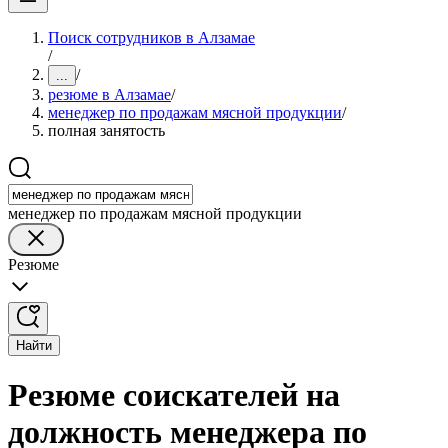
Поиск сотрудников в Алзамае
/
/
...
резюме в Алзамае
/
менеджер по продажам мясной продукции
/
полная занятость
менеджер по продажам мясной продукции
Резюме
Найти
Резюме соискателей на
должность менеджера по