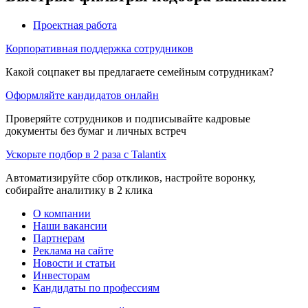
Проектная работа
Корпоративная поддержка сотрудников
Какой соцпакет вы предлагаете семейным сотрудникам?
Оформляйте кандидатов онлайн
Проверяйте сотрудников и подписывайте кадровые
документы без бумаг и личных встреч
Ускорьте подбор в 2 раза с Talantix
Автоматизируйте сбор откликов, настройте воронку,
собирайте аналитику в 2 клика
О компании
Наши вакансии
Партнерам
Реклама на сайте
Новости и статьи
Инвесторам
Кандидаты по профессиям