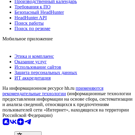
Производственный календарь
Требования к ПО
Безопасный HeadHunter
HeadHunter API
Поиск работы
Поиск по резюме
Мобильное приложение
Этика и комплаенс
Оказание услуг
Использование сайтов
Защита персональных данных
ИТ аккредитация
На информационном ресурсе hh.ru
применяются
рекомендательные технологии
(информационные технологии
предоставления информации на основе сбора, систематизации
и анализа сведений, относящихся к предпочтениям
пользователей сети «Интернет», находящихся на территории
Российской Федерации)