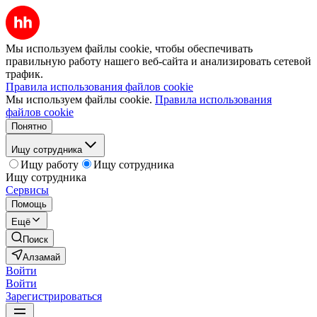
Мы используем файлы cookie, чтобы обеспечивать
правильную работу нашего веб-сайта и анализировать сетевой
трафик.
Правила использования файлов cookie
Мы используем файлы cookie.
Правила использования
файлов cookie
Понятно
Ищу сотрудника
Ищу работу
Ищу сотрудника
Ищу сотрудника
Сервисы
Помощь
Ещё
Поиск
Алзамай
Войти
Войти
Зарегистрироваться