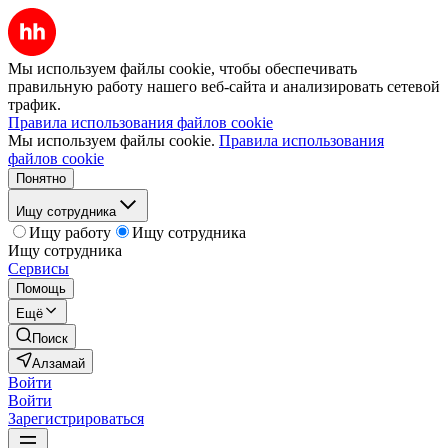
Мы используем файлы cookie, чтобы обеспечивать
правильную работу нашего веб-сайта и анализировать сетевой
трафик.
Правила использования файлов cookie
Мы используем файлы cookie.
Правила использования
файлов cookie
Понятно
Ищу сотрудника
Ищу работу
Ищу сотрудника
Ищу сотрудника
Сервисы
Помощь
Ещё
Поиск
Алзамай
Войти
Войти
Зарегистрироваться