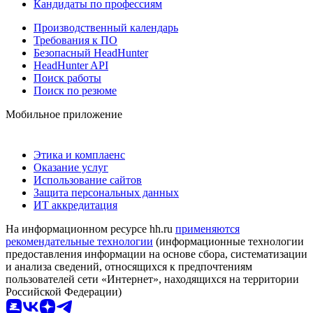
Кандидаты по профессиям
Производственный календарь
Требования к ПО
Безопасный HeadHunter
HeadHunter API
Поиск работы
Поиск по резюме
Мобильное приложение
Этика и комплаенс
Оказание услуг
Использование сайтов
Защита персональных данных
ИТ аккредитация
На информационном ресурсе hh.ru
применяются
рекомендательные технологии
(информационные технологии
предоставления информации на основе сбора, систематизации
и анализа сведений, относящихся к предпочтениям
пользователей сети «Интернет», находящихся на территории
Российской Федерации)