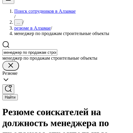
Поиск сотрудников в Алзамае
/
/
...
резюме в Алзамае
/
менеджер по продажам строительные объекты
менеджер по продажам строительные объекты
Резюме
Найти
Резюме соискателей на
должность менеджера по