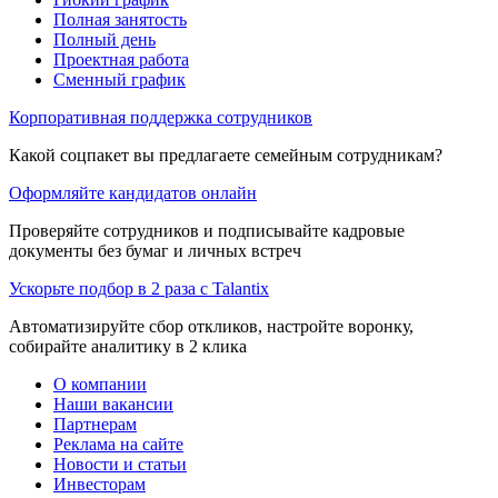
Полная занятость
Полный день
Проектная работа
Сменный график
Корпоративная поддержка сотрудников
Какой соцпакет вы предлагаете семейным сотрудникам?
Оформляйте кандидатов онлайн
Проверяйте сотрудников и подписывайте кадровые
документы без бумаг и личных встреч
Ускорьте подбор в 2 раза с Talantix
Автоматизируйте сбор откликов, настройте воронку,
собирайте аналитику в 2 клика
О компании
Наши вакансии
Партнерам
Реклама на сайте
Новости и статьи
Инвесторам