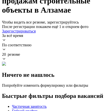
продажам строительные
объекты в Алзамае
Чтобы видеть все резюме, зарегистрируйтесь
После регистрации покажем ещё 1 и откроем фото
Зарегистрироваться
За всё время
По соответствию
20 резюме
Ничего не нашлось
Попробуйте изменить формулировку или фильтры
Быстрые фильтры подбора вакансий
Частичная занятость
Гибкий график