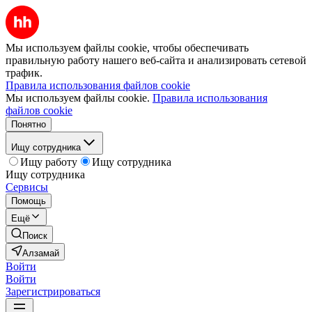
Мы используем файлы cookie, чтобы обеспечивать
правильную работу нашего веб-сайта и анализировать сетевой
трафик.
Правила использования файлов cookie
Мы используем файлы cookie.
Правила использования
файлов cookie
Понятно
Ищу сотрудника
Ищу работу
Ищу сотрудника
Ищу сотрудника
Сервисы
Помощь
Ещё
Поиск
Алзамай
Войти
Войти
Зарегистрироваться