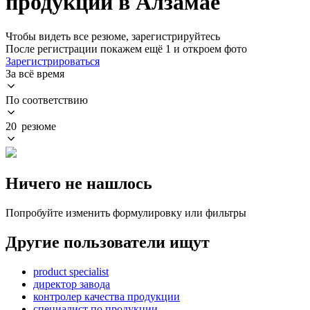
продукции в Алзамае
Чтобы видеть все резюме, зарегистрируйтесь
После регистрации покажем ещё 1 и откроем фото
Зарегистрироваться
За всё время
По соответствию
20 резюме
Ничего не нашлось
Попробуйте изменить формулировку или фильтры
Другие пользователи ищут
product specialist
директор завода
контролер качества продукции
специалист по продукции