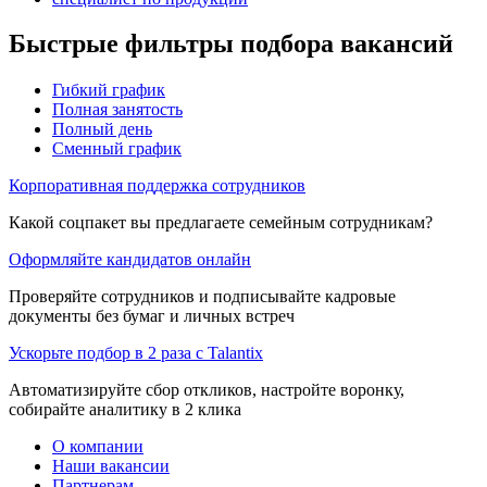
Быстрые фильтры подбора вакансий
Гибкий график
Полная занятость
Полный день
Сменный график
Корпоративная поддержка сотрудников
Какой соцпакет вы предлагаете семейным сотрудникам?
Оформляйте кандидатов онлайн
Проверяйте сотрудников и подписывайте кадровые
документы без бумаг и личных встреч
Ускорьте подбор в 2 раза с Talantix
Автоматизируйте сбор откликов, настройте воронку,
собирайте аналитику в 2 клика
О компании
Наши вакансии
Партнерам