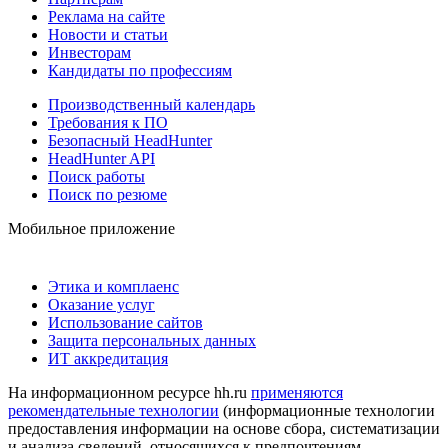
Реклама на сайте
Новости и статьи
Инвесторам
Кандидаты по профессиям
Производственный календарь
Требования к ПО
Безопасный HeadHunter
HeadHunter API
Поиск работы
Поиск по резюме
Мобильное приложение
Этика и комплаенс
Оказание услуг
Использование сайтов
Защита персональных данных
ИТ аккредитация
На информационном ресурсе hh.ru
применяются
рекомендательные технологии
(информационные технологии
предоставления информации на основе сбора, систематизации
и анализа сведений, относящихся к предпочтениям