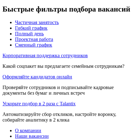
Быстрые фильтры подбора вакансий
Частичная занятость
Гибкий график
Полный день
Проектная работа
Сменный график
Корпоративная поддержка сотрудников
Какой соцпакет вы предлагаете семейным сотрудникам?
Оформляйте кандидатов онлайн
Проверяйте сотрудников и подписывайте кадровые
документы без бумаг и личных встреч
Ускорьте подбор в 2 раза с Talantix
Автоматизируйте сбор откликов, настройте воронку,
собирайте аналитику в 2 клика
О компании
Наши вакансии