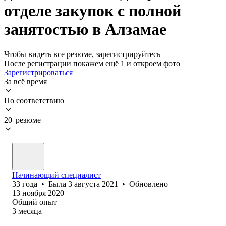
отделе закупок с полной
занятостью в Алзамае
Чтобы видеть все резюме, зарегистрируйтесь
После регистрации покажем ещё 1 и откроем фото
Зарегистрироваться
За всё время
По соответствию
20 резюме
Начинающий специалист
33
года
•
Была
3 августа 2021
•
Обновлено
13 ноября 2020
Общий опыт
3
месяца