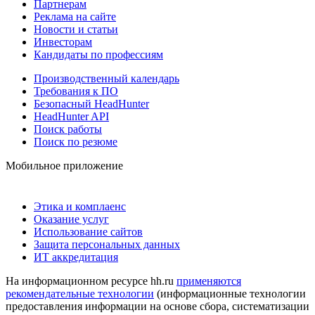
Партнерам
Реклама на сайте
Новости и статьи
Инвесторам
Кандидаты по профессиям
Производственный календарь
Требования к ПО
Безопасный HeadHunter
HeadHunter API
Поиск работы
Поиск по резюме
Мобильное приложение
Этика и комплаенс
Оказание услуг
Использование сайтов
Защита персональных данных
ИТ аккредитация
На информационном ресурсе hh.ru
применяются
рекомендательные технологии
(информационные технологии
предоставления информации на основе сбора, систематизации