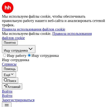
Мы используем файлы cookie, чтобы обеспечивать
правильную работу нашего веб-сайта и анализировать сетевой
трафик.
Правила использования файлов cookie
Мы используем файлы cookie.
Правила использования
файлов cookie
Понятно
Ищу сотрудника
Ищу работу
Ищу сотрудника
Ищу сотрудника
Сервисы
Помощь
Ещё
Поиск
Алзамай
Войти
Войти
Зарегистрироваться