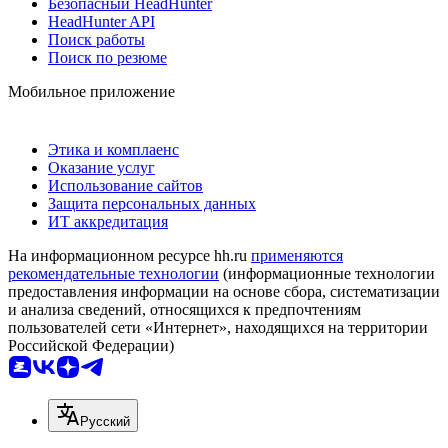
Безопасный HeadHunter
HeadHunter API
Поиск работы
Поиск по резюме
Мобильное приложение
Этика и комплаенс
Оказание услуг
Использование сайтов
Защита персональных данных
ИТ аккредитация
На информационном ресурсе hh.ru
применяются
рекомендательные технологии
(информационные технологии
предоставления информации на основе сбора, систематизации
и анализа сведений, относящихся к предпочтениям
пользователей сети «Интернет», находящихся на территории
Российской Федерации)
Русский