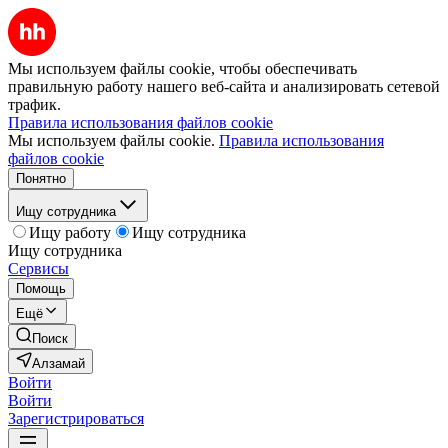
Мы используем файлы cookie, чтобы обеспечивать
правильную работу нашего веб-сайта и анализировать сетевой
трафик.
Правила использования файлов cookie
Мы используем файлы cookie.
Правила использования
файлов cookie
Понятно
Ищу сотрудника
Ищу работу
Ищу сотрудника
Ищу сотрудника
Сервисы
Помощь
Ещё
Поиск
Алзамай
Войти
Войти
Зарегистрироваться