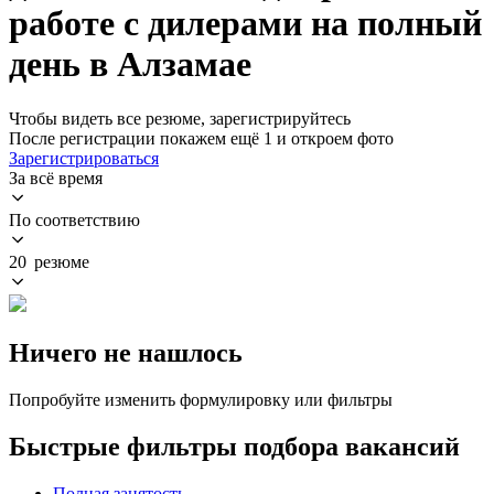
работе с дилерами на полный
день в Алзамае
Чтобы видеть все резюме, зарегистрируйтесь
После регистрации покажем ещё 1 и откроем фото
Зарегистрироваться
За всё время
По соответствию
20 резюме
Ничего не нашлось
Попробуйте изменить формулировку или фильтры
Быстрые фильтры подбора вакансий
Полная занятость