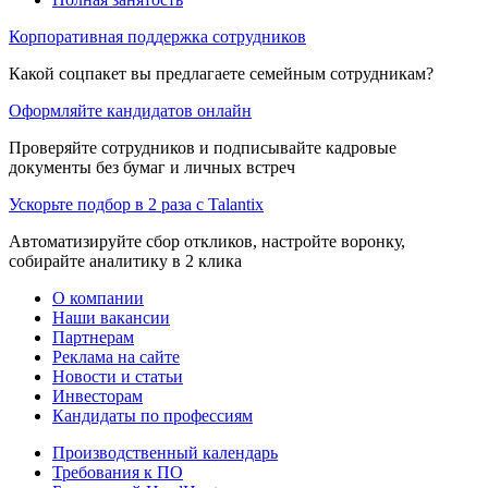
Корпоративная поддержка сотрудников
Какой соцпакет вы предлагаете семейным сотрудникам?
Оформляйте кандидатов онлайн
Проверяйте сотрудников и подписывайте кадровые
документы без бумаг и личных встреч
Ускорьте подбор в 2 раза с Talantix
Автоматизируйте сбор откликов, настройте воронку,
собирайте аналитику в 2 клика
О компании
Наши вакансии
Партнерам
Реклама на сайте
Новости и статьи
Инвесторам
Кандидаты по профессиям
Производственный календарь
Требования к ПО