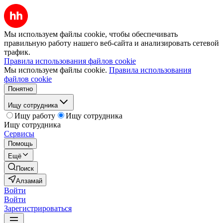
Мы используем файлы cookie, чтобы обеспечивать
правильную работу нашего веб-сайта и анализировать сетевой
трафик.
Правила использования файлов cookie
Мы используем файлы cookie.
Правила использования
файлов cookie
Понятно
Ищу сотрудника
Ищу работу
Ищу сотрудника
Ищу сотрудника
Сервисы
Помощь
Ещё
Поиск
Алзамай
Войти
Войти
Зарегистрироваться