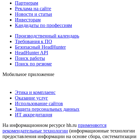
Партнерам
Реклама на сайте
Новости и статьи
Инвесторам
Кандидаты по профессиям
Производственный календарь
Требования к ПО
Безопасный HeadHunter
HeadHunter API
Поиск работы
Поиск по резюме
Мобильное приложение
Этика и комплаенс
Оказание услуг
Использование сайтов
Защита персональных данных
ИТ аккредитация
На информационном ресурсе hh.ru
применяются
рекомендательные технологии
(информационные технологии
предоставления информации на основе сбора, систематизации