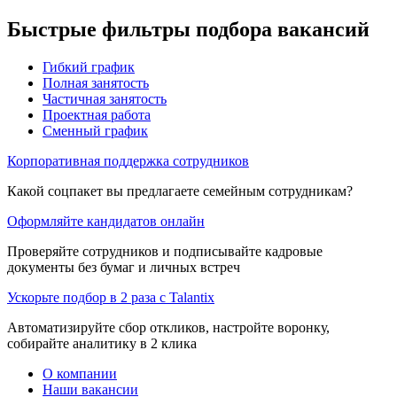
Быстрые фильтры подбора вакансий
Гибкий график
Полная занятость
Частичная занятость
Проектная работа
Сменный график
Корпоративная поддержка сотрудников
Какой соцпакет вы предлагаете семейным сотрудникам?
Оформляйте кандидатов онлайн
Проверяйте сотрудников и подписывайте кадровые
документы без бумаг и личных встреч
Ускорьте подбор в 2 раза с Talantix
Автоматизируйте сбор откликов, настройте воронку,
собирайте аналитику в 2 клика
О компании
Наши вакансии