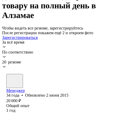
товару на полный день в
Алзамае
Чтобы видеть все резюме, зарегистрируйтесь
После регистрации покажем ещё 2 и откроем фото
Зарегистрироваться
За всё время
По соответствию
20 резюме
Менеджер
34
года
•
Обновлено
2 июня 2015
20 000
₽
Общий опыт
1
год