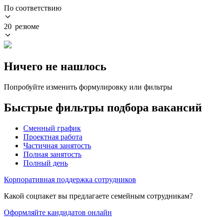
По соответствию
20 резюме
Ничего не нашлось
Попробуйте изменить формулировку или фильтры
Быстрые фильтры подбора вакансий
Сменный график
Проектная работа
Частичная занятость
Полная занятость
Полный день
Корпоративная поддержка сотрудников
Какой соцпакет вы предлагаете семейным сотрудникам?
Оформляйте кандидатов онлайн