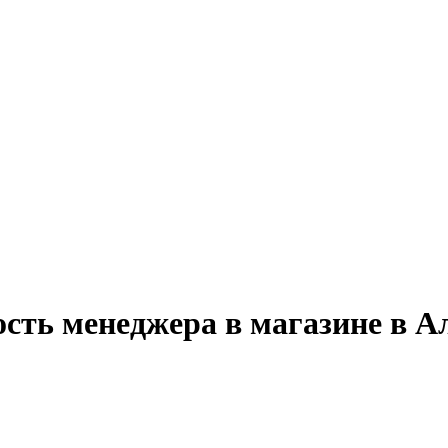
ость менеджера в магазине в А