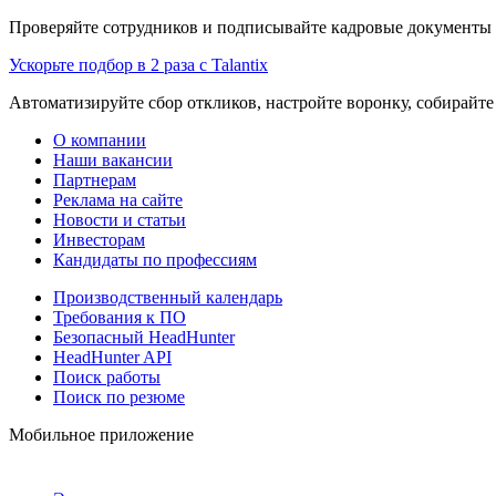
Проверяйте сотрудников и подписывайте кадровые документы 
Ускорьте подбор в 2 раза с Talantix
Автоматизируйте сбор откликов, настройте воронку, собирайте
О компании
Наши вакансии
Партнерам
Реклама на сайте
Новости и статьи
Инвесторам
Кандидаты по профессиям
Производственный календарь
Требования к ПО
Безопасный HeadHunter
HeadHunter API
Поиск работы
Поиск по резюме
Мобильное приложение