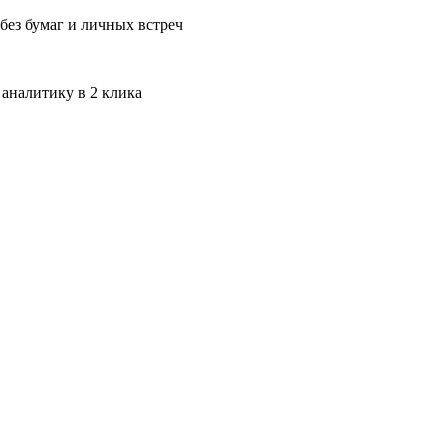
без бумаг и личных встреч
 аналитику в 2 клика