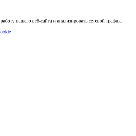
аботу нашего веб-сайта и анализировать сетевой трафик.
ookie