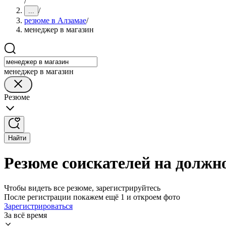
/
/
...
резюме в Алзамае
/
менеджер в магазин
менеджер в магазин
Резюме
Найти
Резюме соискателей на должн
Чтобы видеть все резюме, зарегистрируйтесь
После регистрации покажем ещё 1 и откроем фото
Зарегистрироваться
За всё время