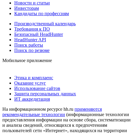
Новости и статьи
Инвесторам
Кандидаты по профессиям
Производственный календарь
Требования к ПО
Безопасный HeadHunter
HeadHunter API
Поиск работы
Поиск по резюме
Мобильное приложение
Этика и комплаенс
Оказание услуг
Использование сайтов
Защита персональных данных
ИТ аккредитация
На информационном ресурсе hh.ru
применяются
рекомендательные технологии
(информационные технологии
предоставления информации на основе сбора, систематизации
и анализа сведений, относящихся к предпочтениям
пользователей сети «Интернет», находящихся на территории