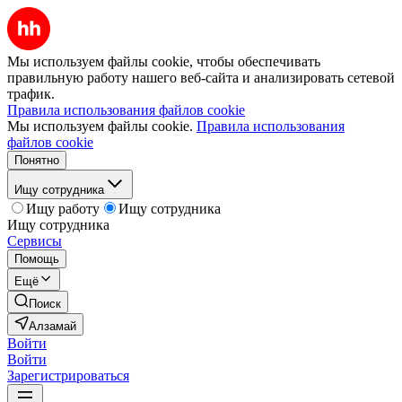
Мы используем файлы cookie, чтобы обеспечивать
правильную работу нашего веб-сайта и анализировать сетевой
трафик.
Правила использования файлов cookie
Мы используем файлы cookie.
Правила использования
файлов cookie
Понятно
Ищу сотрудника
Ищу работу
Ищу сотрудника
Ищу сотрудника
Сервисы
Помощь
Ещё
Поиск
Алзамай
Войти
Войти
Зарегистрироваться