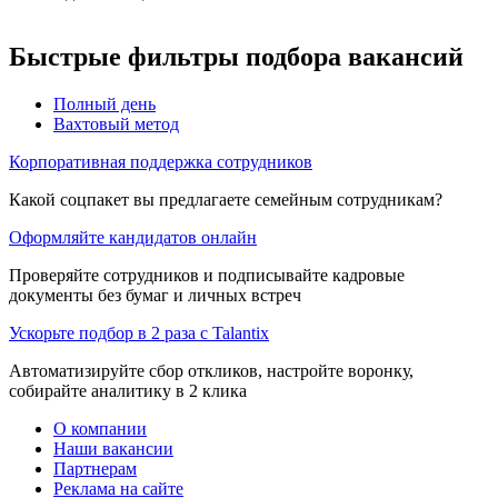
Быстрые фильтры подбора вакансий
Полный день
Вахтовый метод
Корпоративная поддержка сотрудников
Какой соцпакет вы предлагаете семейным сотрудникам?
Оформляйте кандидатов онлайн
Проверяйте сотрудников и подписывайте кадровые
документы без бумаг и личных встреч
Ускорьте подбор в 2 раза с Talantix
Автоматизируйте сбор откликов, настройте воронку,
собирайте аналитику в 2 клика
О компании
Наши вакансии
Партнерам
Реклама на сайте