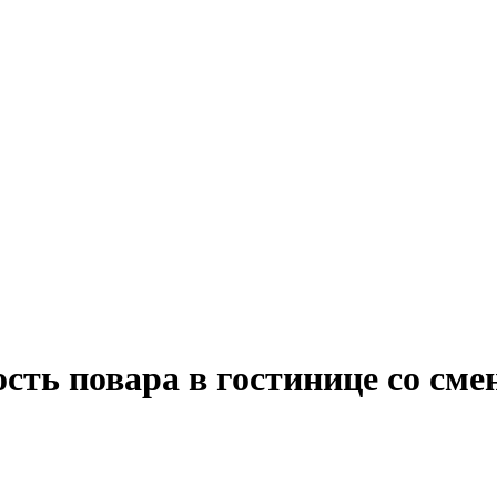
ость повара в гостинице со см