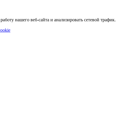
аботу нашего веб-сайта и анализировать сетевой трафик.
ookie