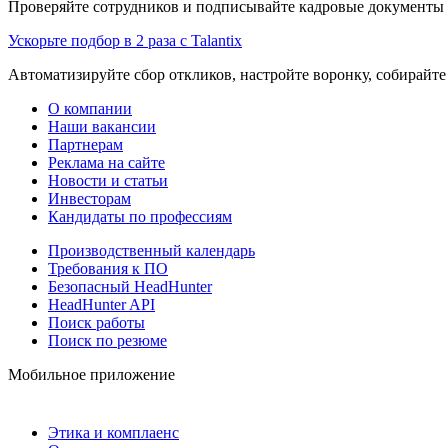
Проверяйте сотрудников и подписывайте кадровые документы 
Ускорьте подбор в 2 раза с Talantix
Автоматизируйте сбор откликов, настройте воронку, собирайте
О компании
Наши вакансии
Партнерам
Реклама на сайте
Новости и статьи
Инвесторам
Кандидаты по профессиям
Производственный календарь
Требования к ПО
Безопасный HeadHunter
HeadHunter API
Поиск работы
Поиск по резюме
Мобильное приложение
Этика и комплаенс