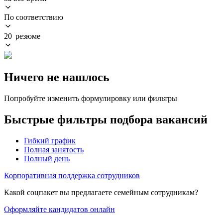
По соответствию
20 резюме
Ничего не нашлось
Попробуйте изменить формулировку или фильтры
Быстрые фильтры подбора вакансий
Гибкий график
Полная занятость
Полный день
Корпоративная поддержка сотрудников
Какой соцпакет вы предлагаете семейным сотрудникам?
Оформляйте кандидатов онлайн