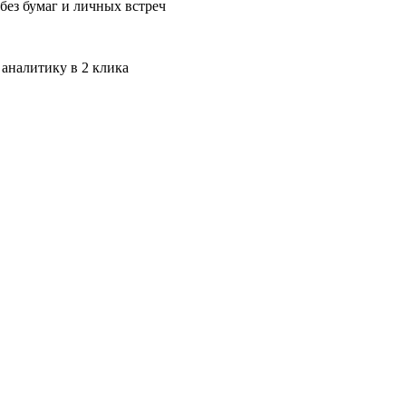
без бумаг и личных встреч
 аналитику в 2 клика