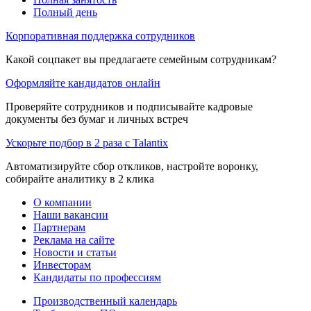
Полный день
Корпоративная поддержка сотрудников
Какой соцпакет вы предлагаете семейным сотрудникам?
Оформляйте кандидатов онлайн
Проверяйте сотрудников и подписывайте кадровые
документы без бумаг и личных встреч
Ускорьте подбор в 2 раза с Talantix
Автоматизируйте сбор откликов, настройте воронку,
собирайте аналитику в 2 клика
О компании
Наши вакансии
Партнерам
Реклама на сайте
Новости и статьи
Инвесторам
Кандидаты по профессиям
Производственный календарь