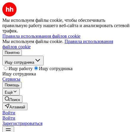
Мы используем файлы cookie, чтобы обеспечивать
правильную работу нашего веб-сайта и анализировать сетевой
трафик.
Правила использования файлов cookie
Мы используем файлы cookie.
Правила использования
файлов cookie
Понятно
Ищу сотрудника
Ищу работу
Ищу сотрудника
Ищу сотрудника
Сервисы
Помощь
Ещё
Поиск
Алзамай
Войти
Войти
Зарегистрироваться