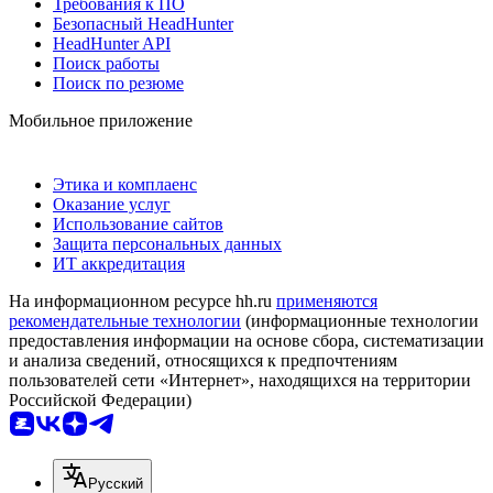
Требования к ПО
Безопасный HeadHunter
HeadHunter API
Поиск работы
Поиск по резюме
Мобильное приложение
Этика и комплаенс
Оказание услуг
Использование сайтов
Защита персональных данных
ИТ аккредитация
На информационном ресурсе hh.ru
применяются
рекомендательные технологии
(информационные технологии
предоставления информации на основе сбора, систематизации
и анализа сведений, относящихся к предпочтениям
пользователей сети «Интернет», находящихся на территории
Российской Федерации)
Русский