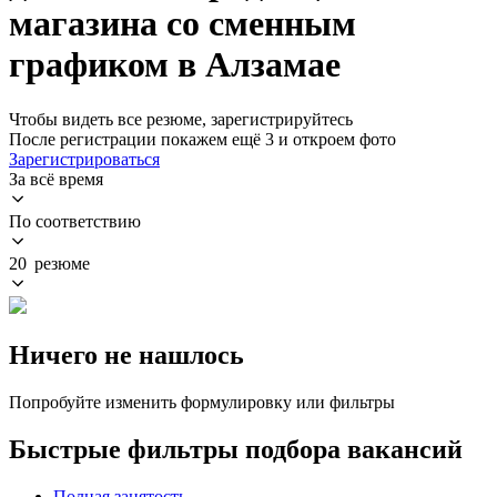
магазина со сменным
графиком в Алзамае
Чтобы видеть все резюме, зарегистрируйтесь
После регистрации покажем ещё 3 и откроем фото
Зарегистрироваться
За всё время
По соответствию
20 резюме
Ничего не нашлось
Попробуйте изменить формулировку или фильтры
Быстрые фильтры подбора вакансий
Полная занятость