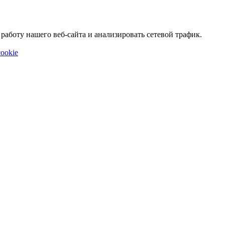
аботу нашего веб-сайта и анализировать сетевой трафик.
ookie