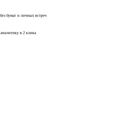
без бумаг и личных встреч
 аналитику в 2 клика