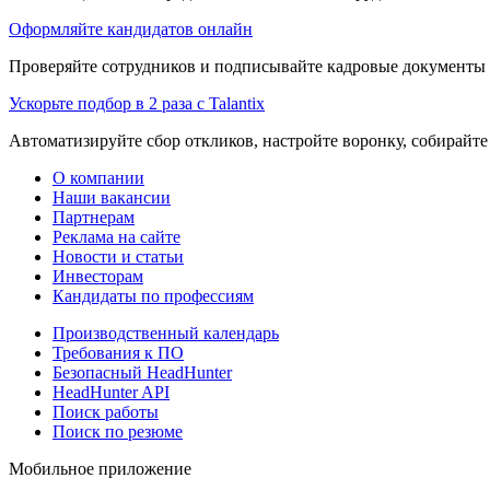
Оформляйте кандидатов онлайн
Проверяйте сотрудников и подписывайте кадровые документы 
Ускорьте подбор в 2 раза с Talantix
Автоматизируйте сбор откликов, настройте воронку, собирайте
О компании
Наши вакансии
Партнерам
Реклама на сайте
Новости и статьи
Инвесторам
Кандидаты по профессиям
Производственный календарь
Требования к ПО
Безопасный HeadHunter
HeadHunter API
Поиск работы
Поиск по резюме
Мобильное приложение