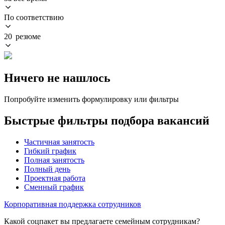
По соответствию
20 резюме
Ничего не нашлось
Попробуйте изменить формулировку или фильтры
Быстрые фильтры подбора вакансий
Частичная занятость
Гибкий график
Полная занятость
Полный день
Проектная работа
Сменный график
Корпоративная поддержка сотрудников
Какой соцпакет вы предлагаете семейным сотрудникам?