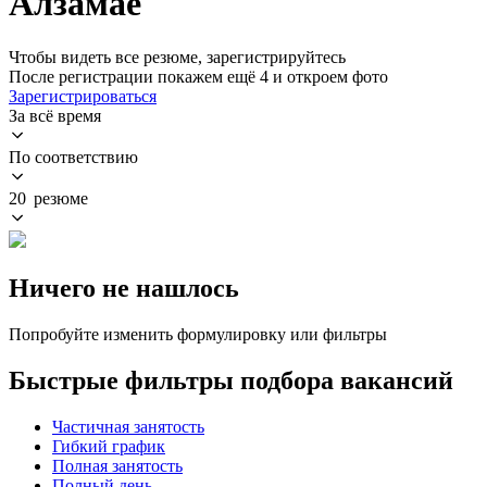
Алзамае
Чтобы видеть все резюме, зарегистрируйтесь
После регистрации покажем ещё 4 и откроем фото
Зарегистрироваться
За всё время
По соответствию
20 резюме
Ничего не нашлось
Попробуйте изменить формулировку или фильтры
Быстрые фильтры подбора вакансий
Частичная занятость
Гибкий график
Полная занятость
Полный день