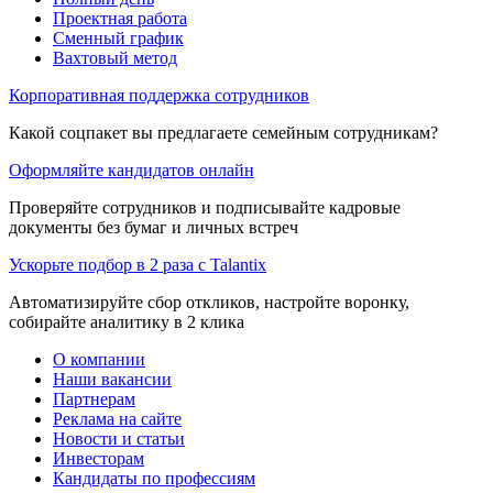
Проектная работа
Сменный график
Вахтовый метод
Корпоративная поддержка сотрудников
Какой соцпакет вы предлагаете семейным сотрудникам?
Оформляйте кандидатов онлайн
Проверяйте сотрудников и подписывайте кадровые
документы без бумаг и личных встреч
Ускорьте подбор в 2 раза с Talantix
Автоматизируйте сбор откликов, настройте воронку,
собирайте аналитику в 2 клика
О компании
Наши вакансии
Партнерам
Реклама на сайте
Новости и статьи
Инвесторам
Кандидаты по профессиям