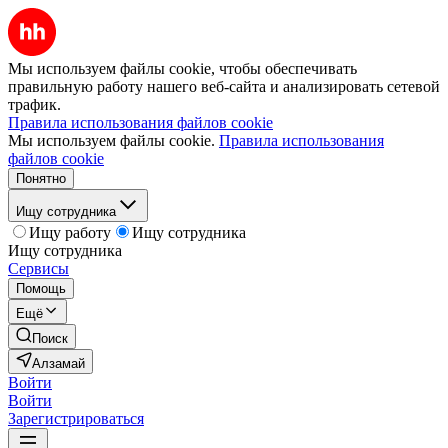
Мы используем файлы cookie, чтобы обеспечивать
правильную работу нашего веб-сайта и анализировать сетевой
трафик.
Правила использования файлов cookie
Мы используем файлы cookie.
Правила использования
файлов cookie
Понятно
Ищу сотрудника
Ищу работу
Ищу сотрудника
Ищу сотрудника
Сервисы
Помощь
Ещё
Поиск
Алзамай
Войти
Войти
Зарегистрироваться