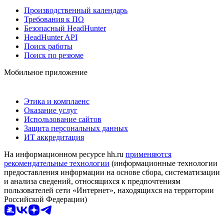
Производственный календарь
Требования к ПО
Безопасный HeadHunter
HeadHunter API
Поиск работы
Поиск по резюме
Мобильное приложение
Этика и комплаенс
Оказание услуг
Использование сайтов
Защита персональных данных
ИТ аккредитация
На информационном ресурсе hh.ru
применяются
рекомендательные технологии
(информационные технологии
предоставления информации на основе сбора, систематизации
и анализа сведений, относящихся к предпочтениям
пользователей сети «Интернет», находящихся на территории
Российской Федерации)