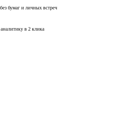
без бумаг и личных встреч
 аналитику в 2 клика