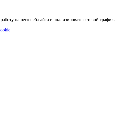
аботу нашего веб-сайта и анализировать сетевой трафик.
ookie