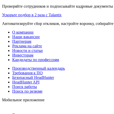
Проверяйте сотрудников и подписывайте кадровые документы 
Ускорьте подбор в 2 раза с Talantix
Автоматизируйте сбор откликов, настройте воронку, собирайте
О компании
Наши вакансии
Партнерам
Реклама на сайте
Новости и статьи
Инвесторам
Кандидаты по профессиям
Производственный календарь
Требования к ПО
Безопасный HeadHunter
HeadHunter API
Поиск работы
Поиск по резюме
Мобильное приложение