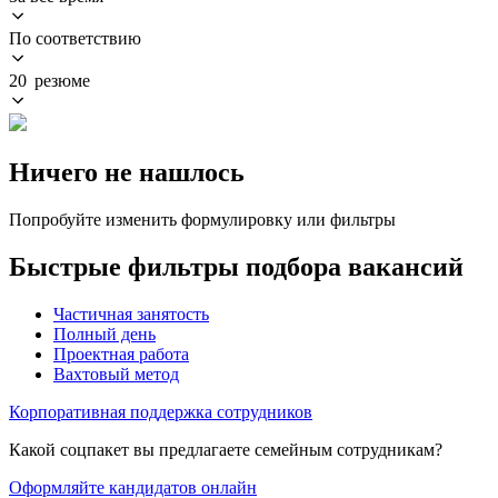
По соответствию
20 резюме
Ничего не нашлось
Попробуйте изменить формулировку или фильтры
Быстрые фильтры подбора вакансий
Частичная занятость
Полный день
Проектная работа
Вахтовый метод
Корпоративная поддержка сотрудников
Какой соцпакет вы предлагаете семейным сотрудникам?
Оформляйте кандидатов онлайн