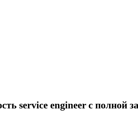
ть service engineer с полной 