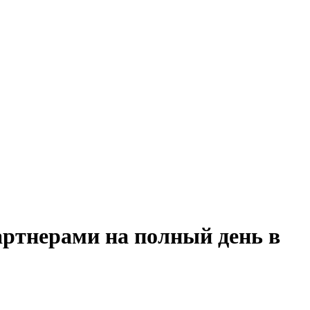
артнерами на полный день в