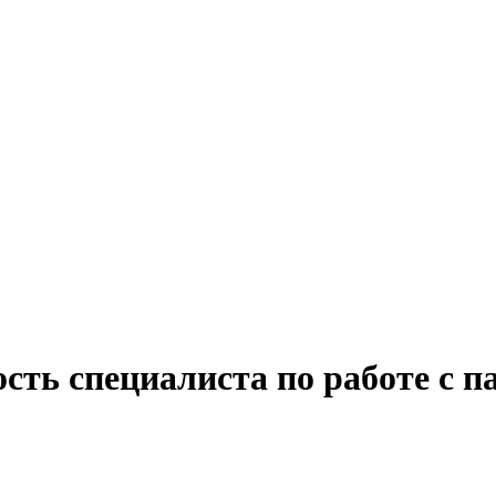
сть специалиста по работе с п