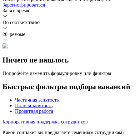
Зарегистрироваться
За всё время
По соответствию
20 резюме
Ничего не нашлось
Попробуйте изменить формулировку или фильтры
Быстрые фильтры подбора вакансий
Частичная занятость
Полная занятость
Проектная работа
Корпоративная поддержка сотрудников
Какой соцпакет вы предлагаете семейным сотрудникам?