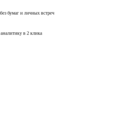
без бумаг и личных встреч
 аналитику в 2 клика