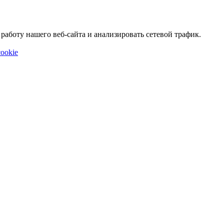
аботу нашего веб-сайта и анализировать сетевой трафик.
ookie