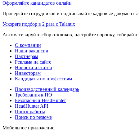
Оформляйте кандидатов онлайн
Проверяйте сотрудников и подписывайте кадровые документы 
Ускорьте подбор в 2 раза с Talantix
Автоматизируйте сбор откликов, настройте воронку, собирайте
О компании
Наши вакансии
Партнерам
Реклама на сайте
Новости и статьи
Инвесторам
Кандидаты по профессиям
Производственный календарь
Требования к ПО
Безопасный HeadHunter
HeadHunter API
Поиск работы
Поиск по резюме
Мобильное приложение