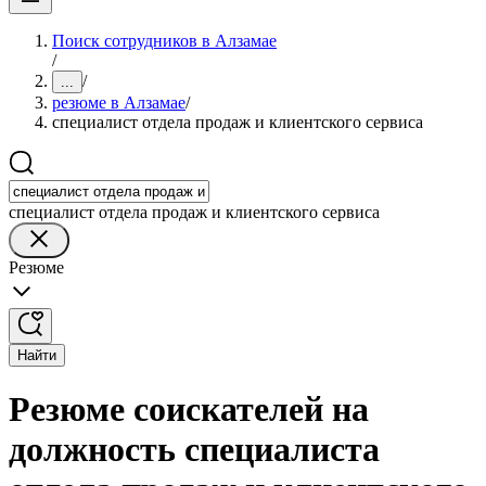
Поиск сотрудников в Алзамае
/
/
...
резюме в Алзамае
/
специалист отдела продаж и клиентского сервиса
специалист отдела продаж и клиентского сервиса
Резюме
Найти
Резюме соискателей на
должность специалиста