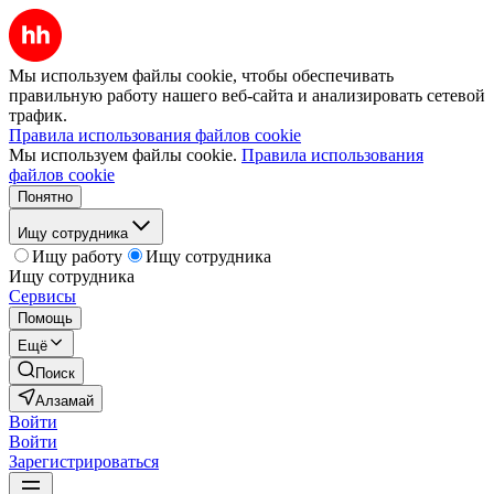
Мы используем файлы cookie, чтобы обеспечивать
правильную работу нашего веб-сайта и анализировать сетевой
трафик.
Правила использования файлов cookie
Мы используем файлы cookie.
Правила использования
файлов cookie
Понятно
Ищу сотрудника
Ищу работу
Ищу сотрудника
Ищу сотрудника
Сервисы
Помощь
Ещё
Поиск
Алзамай
Войти
Войти
Зарегистрироваться