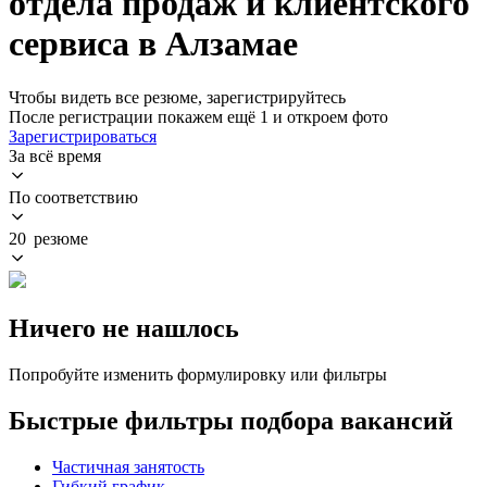
отдела продаж и клиентского
сервиса в Алзамае
Чтобы видеть все резюме, зарегистрируйтесь
После регистрации покажем ещё 1 и откроем фото
Зарегистрироваться
За всё время
По соответствию
20 резюме
Ничего не нашлось
Попробуйте изменить формулировку или фильтры
Быстрые фильтры подбора вакансий
Частичная занятость
Гибкий график