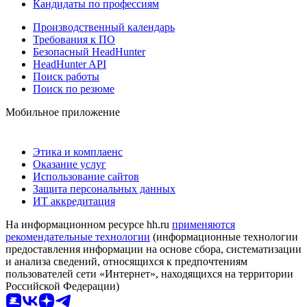
Кандидаты по профессиям
Производственный календарь
Требования к ПО
Безопасный HeadHunter
HeadHunter API
Поиск работы
Поиск по резюме
Мобильное приложение
Этика и комплаенс
Оказание услуг
Использование сайтов
Защита персональных данных
ИТ аккредитация
На информационном ресурсе hh.ru
применяются
рекомендательные технологии
(информационные технологии
предоставления информации на основе сбора, систематизации
и анализа сведений, относящихся к предпочтениям
пользователей сети «Интернет», находящихся на территории
Российской Федерации)