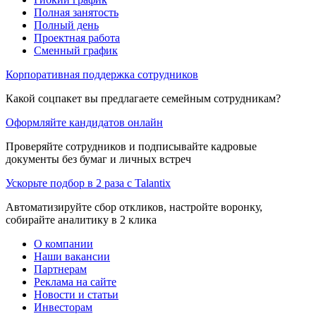
Полная занятость
Полный день
Проектная работа
Сменный график
Корпоративная поддержка сотрудников
Какой соцпакет вы предлагаете семейным сотрудникам?
Оформляйте кандидатов онлайн
Проверяйте сотрудников и подписывайте кадровые
документы без бумаг и личных встреч
Ускорьте подбор в 2 раза с Talantix
Автоматизируйте сбор откликов, настройте воронку,
собирайте аналитику в 2 клика
О компании
Наши вакансии
Партнерам
Реклама на сайте
Новости и статьи
Инвесторам