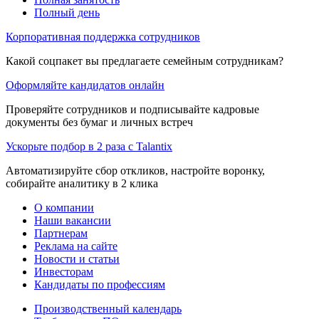
Полный день
Корпоративная поддержка сотрудников
Какой соцпакет вы предлагаете семейным сотрудникам?
Оформляйте кандидатов онлайн
Проверяйте сотрудников и подписывайте кадровые
документы без бумаг и личных встреч
Ускорьте подбор в 2 раза с Talantix
Автоматизируйте сбор откликов, настройте воронку,
собирайте аналитику в 2 клика
О компании
Наши вакансии
Партнерам
Реклама на сайте
Новости и статьи
Инвесторам
Кандидаты по профессиям
Производственный календарь