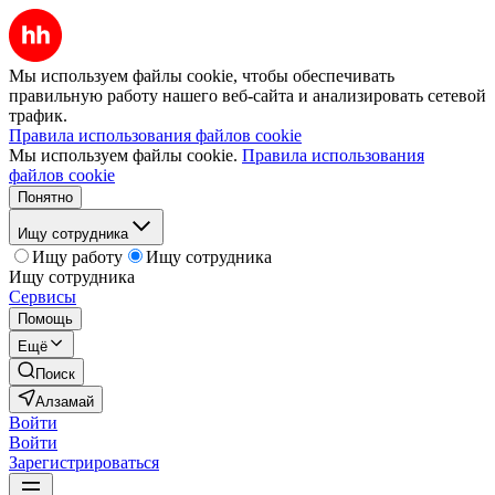
Мы используем файлы cookie, чтобы обеспечивать
правильную работу нашего веб-сайта и анализировать сетевой
трафик.
Правила использования файлов cookie
Мы используем файлы cookie.
Правила использования
файлов cookie
Понятно
Ищу сотрудника
Ищу работу
Ищу сотрудника
Ищу сотрудника
Сервисы
Помощь
Ещё
Поиск
Алзамай
Войти
Войти
Зарегистрироваться