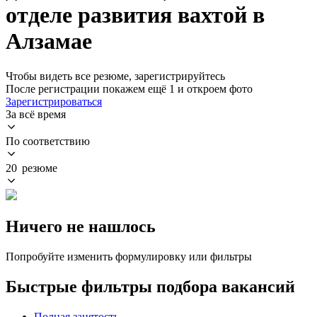
отделе развития вахтой в
Алзамае
Чтобы видеть все резюме, зарегистрируйтесь
После регистрации покажем ещё 1 и откроем фото
Зарегистрироваться
За всё время
По соответствию
20 резюме
Ничего не нашлось
Попробуйте изменить формулировку или фильтры
Быстрые фильтры подбора вакансий
Полная занятость