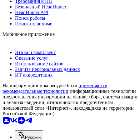
Требования к ПО
Безопасный HeadHunter
HeadHunter API
Поиск работы
Поиск по резюме
Мобильное приложение
Этика и комплаенс
Оказание услуг
Использование сайтов
Защита персональных данных
ИТ аккредитация
На информационном ресурсе hh.ru
применяются
рекомендательные технологии
(информационные технологии
предоставления информации на основе сбора, систематизации
и анализа сведений, относящихся к предпочтениям
пользователей сети «Интернет», находящихся на территории
Российской Федерации)
Русский