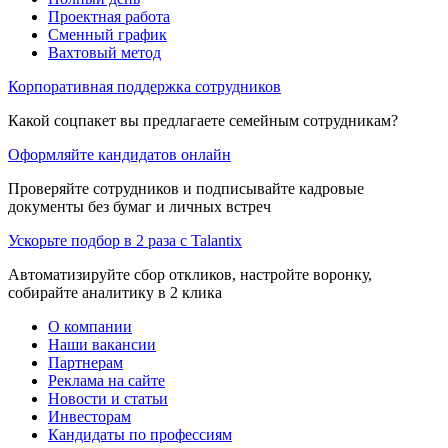
Проектная работа
Сменный график
Вахтовый метод
Корпоративная поддержка сотрудников
Какой соцпакет вы предлагаете семейным сотрудникам?
Оформляйте кандидатов онлайн
Проверяйте сотрудников и подписывайте кадровые
документы без бумаг и личных встреч
Ускорьте подбор в 2 раза с Talantix
Автоматизируйте сбор откликов, настройте воронку,
собирайте аналитику в 2 клика
О компании
Наши вакансии
Партнерам
Реклама на сайте
Новости и статьи
Инвесторам
Кандидаты по профессиям