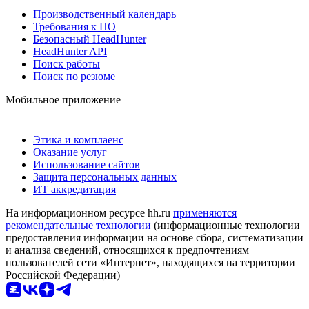
Производственный календарь
Требования к ПО
Безопасный HeadHunter
HeadHunter API
Поиск работы
Поиск по резюме
Мобильное приложение
Этика и комплаенс
Оказание услуг
Использование сайтов
Защита персональных данных
ИТ аккредитация
На информационном ресурсе hh.ru
применяются
рекомендательные технологии
(информационные технологии
предоставления информации на основе сбора, систематизации
и анализа сведений, относящихся к предпочтениям
пользователей сети «Интернет», находящихся на территории
Российской Федерации)