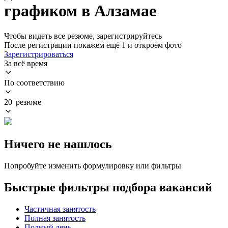
графиком в Алзамае
Чтобы видеть все резюме, зарегистрируйтесь
После регистрации покажем ещё 1 и откроем фото
Зарегистрироваться
За всё время
По соответствию
20 резюме
Ничего не нашлось
Попробуйте изменить формулировку или фильтры
Быстрые фильтры подбора вакансий
Частичная занятость
Полная занятость
Полный день