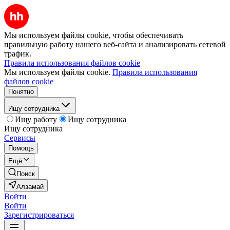
Мы используем файлы cookie, чтобы обеспечивать
правильную работу нашего веб-сайта и анализировать сетевой
трафик.
Правила использования файлов cookie
Мы используем файлы cookie.
Правила использования
файлов cookie
Понятно
Ищу сотрудника
Ищу работу
Ищу сотрудника
Ищу сотрудника
Сервисы
Помощь
Ещё
Поиск
Алзамай
Войти
Войти
Зарегистрироваться