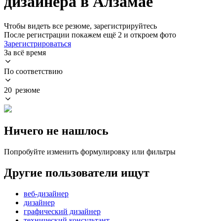
дизайнера в Алзамае
Чтобы видеть все резюме, зарегистрируйтесь
После регистрации покажем ещё 2 и откроем фото
Зарегистрироваться
За всё время
По соответствию
20 резюме
Ничего не нашлось
Попробуйте изменить формулировку или фильтры
Другие пользователи ищут
веб-дизайнер
дизайнер
графический дизайнер
технический консультант