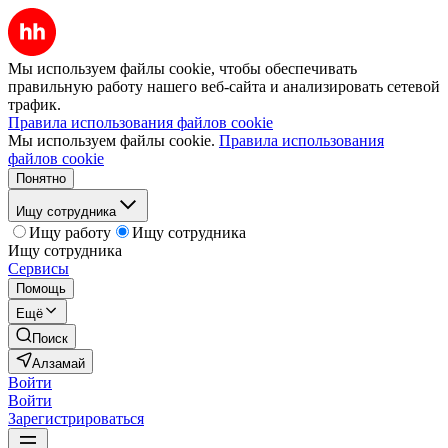
Мы используем файлы cookie, чтобы обеспечивать
правильную работу нашего веб-сайта и анализировать сетевой
трафик.
Правила использования файлов cookie
Мы используем файлы cookie.
Правила использования
файлов cookie
Понятно
Ищу сотрудника
Ищу работу
Ищу сотрудника
Ищу сотрудника
Сервисы
Помощь
Ещё
Поиск
Алзамай
Войти
Войти
Зарегистрироваться