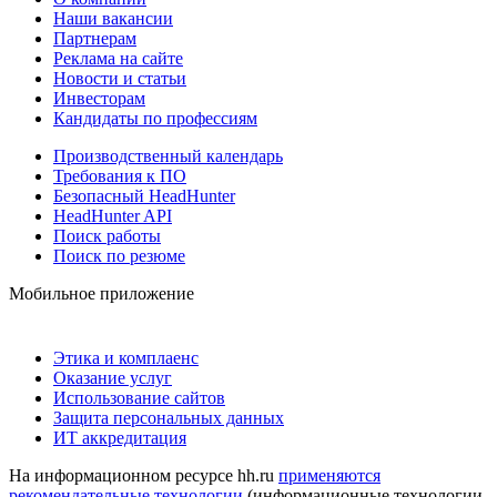
Наши вакансии
Партнерам
Реклама на сайте
Новости и статьи
Инвесторам
Кандидаты по профессиям
Производственный календарь
Требования к ПО
Безопасный HeadHunter
HeadHunter API
Поиск работы
Поиск по резюме
Мобильное приложение
Этика и комплаенс
Оказание услуг
Использование сайтов
Защита персональных данных
ИТ аккредитация
На информационном ресурсе hh.ru
применяются
рекомендательные технологии
(информационные технологии