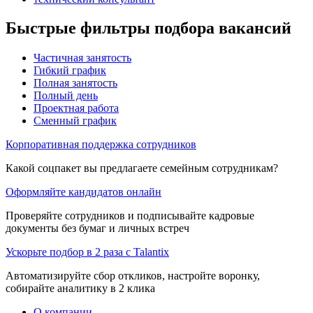
Быстрые фильтры подбора вакансий
Частичная занятость
Гибкий график
Полная занятость
Полный день
Проектная работа
Сменный график
Корпоративная поддержка сотрудников
Какой соцпакет вы предлагаете семейным сотрудникам?
Оформляйте кандидатов онлайн
Проверяйте сотрудников и подписывайте кадровые
документы без бумаг и личных встреч
Ускорьте подбор в 2 раза с Talantix
Автоматизируйте сбор откликов, настройте воронку,
собирайте аналитику в 2 клика
О компании