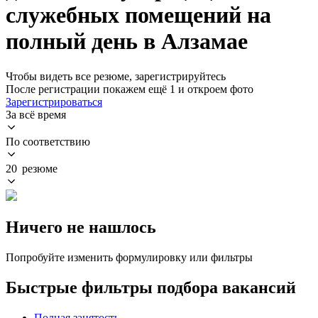
служебных помещений на
полный день в Алзамае
Чтобы видеть все резюме, зарегистрируйтесь
После регистрации покажем ещё 1 и откроем фото
Зарегистрироваться
За всё время
По соответствию
20 резюме
Ничего не нашлось
Попробуйте изменить формулировку или фильтры
Быстрые фильтры подбора вакансий
Полная занятость