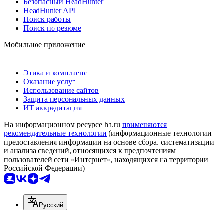
Безопасный HeadHunter
HeadHunter API
Поиск работы
Поиск по резюме
Мобильное приложение
Этика и комплаенс
Оказание услуг
Использование сайтов
Защита персональных данных
ИТ аккредитация
На информационном ресурсе hh.ru
применяются
рекомендательные технологии
(информационные технологии
предоставления информации на основе сбора, систематизации
и анализа сведений, относящихся к предпочтениям
пользователей сети «Интернет», находящихся на территории
Российской Федерации)
Русский