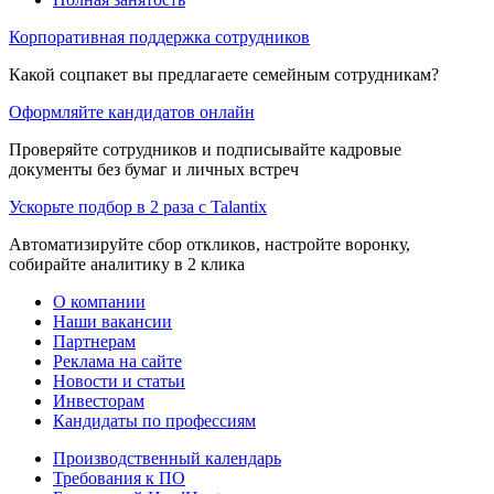
Корпоративная поддержка сотрудников
Какой соцпакет вы предлагаете семейным сотрудникам?
Оформляйте кандидатов онлайн
Проверяйте сотрудников и подписывайте кадровые
документы без бумаг и личных встреч
Ускорьте подбор в 2 раза с Talantix
Автоматизируйте сбор откликов, настройте воронку,
собирайте аналитику в 2 клика
О компании
Наши вакансии
Партнерам
Реклама на сайте
Новости и статьи
Инвесторам
Кандидаты по профессиям
Производственный календарь
Требования к ПО