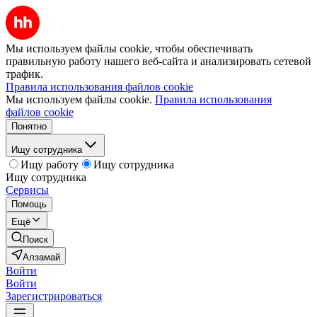
Мы используем файлы cookie, чтобы обеспечивать
правильную работу нашего веб-сайта и анализировать сетевой
трафик.
Правила использования файлов cookie
Мы используем файлы cookie.
Правила использования
файлов cookie
Понятно
Ищу сотрудника
Ищу работу
Ищу сотрудника
Ищу сотрудника
Сервисы
Помощь
Ещё
Поиск
Алзамай
Войти
Войти
Зарегистрироваться