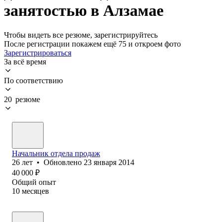
занятостью в Алзамае
Чтобы видеть все резюме, зарегистрируйтесь
После регистрации покажем ещё 75 и откроем фото
Зарегистрироваться
За всё время
По соответствию
20 резюме
Начальник отдела продаж
26
лет
•
Обновлено
23 января 2014
40 000
₽
Общий опыт
10
месяцев