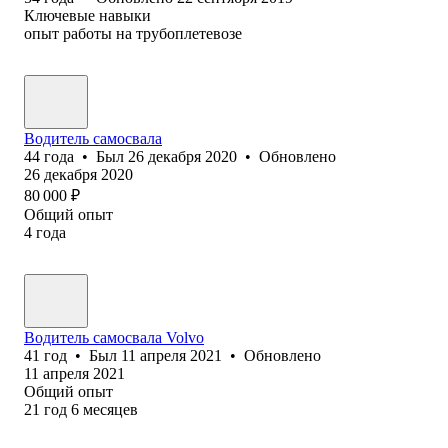
Ключевые навыки
опыт работы на трубоплетевозе
Водитель самосвала
44
года
•
Был
26 декабря 2020
•
Обновлено
26 декабря 2020
80 000
₽
Общий опыт
4
года
Водитель самосвала Volvo
41
год
•
Был
11 апреля 2021
•
Обновлено
11 апреля 2021
Общий опыт
21
год
6
месяцев