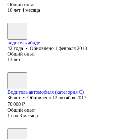
Общий опыт
10
лет
4
месяца
водитель абцде
42
года
•
Обновлено
1 февраля 2018
Общий опыт
13
лет
Водитель автомобиля (категория C)
36
лет
•
Обновлено
12 октября 2017
70 000
₽
Общий опыт
1
год
3
месяца