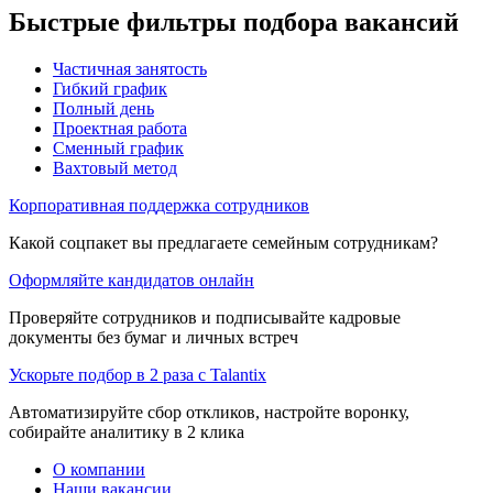
Быстрые фильтры подбора вакансий
Частичная занятость
Гибкий график
Полный день
Проектная работа
Сменный график
Вахтовый метод
Корпоративная поддержка сотрудников
Какой соцпакет вы предлагаете семейным сотрудникам?
Оформляйте кандидатов онлайн
Проверяйте сотрудников и подписывайте кадровые
документы без бумаг и личных встреч
Ускорьте подбор в 2 раза с Talantix
Автоматизируйте сбор откликов, настройте воронку,
собирайте аналитику в 2 клика
О компании
Наши вакансии