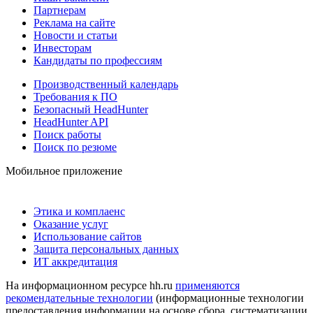
Партнерам
Реклама на сайте
Новости и статьи
Инвесторам
Кандидаты по профессиям
Производственный календарь
Требования к ПО
Безопасный HeadHunter
HeadHunter API
Поиск работы
Поиск по резюме
Мобильное приложение
Этика и комплаенс
Оказание услуг
Использование сайтов
Защита персональных данных
ИТ аккредитация
На информационном ресурсе hh.ru
применяются
рекомендательные технологии
(информационные технологии
предоставления информации на основе сбора, систематизации