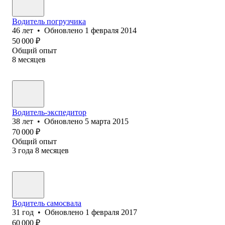
Водитель погрузчика
46
лет
•
Обновлено
1 февраля 2014
50 000
₽
Общий опыт
8
месяцев
Водитель-экспедитор
38
лет
•
Обновлено
5 марта 2015
70 000
₽
Общий опыт
3
года
8
месяцев
Водитель самосвала
31
год
•
Обновлено
1 февраля 2017
60 000
₽