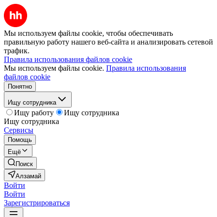
Мы используем файлы cookie, чтобы обеспечивать
правильную работу нашего веб-сайта и анализировать сетевой
трафик.
Правила использования файлов cookie
Мы используем файлы cookie.
Правила использования
файлов cookie
Понятно
Ищу сотрудника
Ищу работу
Ищу сотрудника
Ищу сотрудника
Сервисы
Помощь
Ещё
Поиск
Алзамай
Войти
Войти
Зарегистрироваться