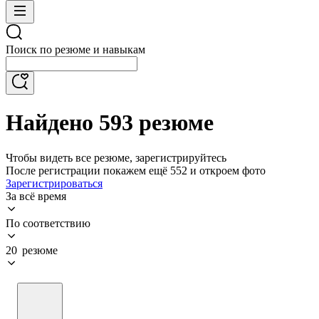
Поиск по резюме и навыкам
Найдено 593 резюме
Чтобы видеть все резюме, зарегистрируйтесь
После регистрации покажем ещё 552 и откроем фото
Зарегистрироваться
За всё время
По соответствию
20 резюме