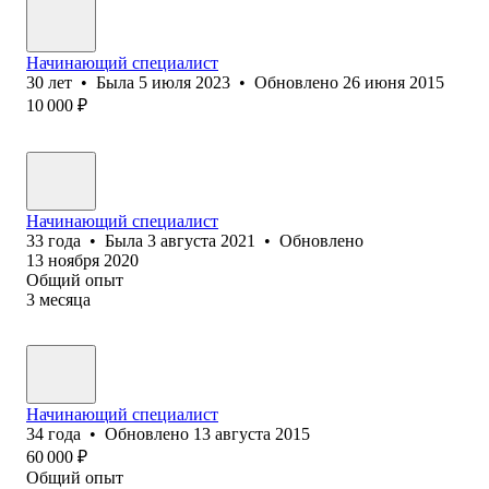
Начинающий специалист
30
лет
•
Была
5 июля 2023
•
Обновлено
26 июня 2015
10 000
₽
Начинающий специалист
33
года
•
Была
3 августа 2021
•
Обновлено
13 ноября 2020
Общий опыт
3
месяца
Начинающий специалист
34
года
•
Обновлено
13 августа 2015
60 000
₽
Общий опыт