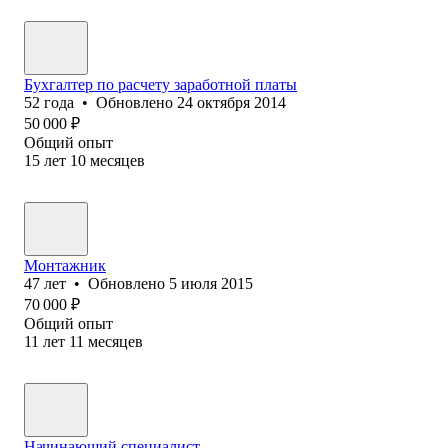
Бухгалтер по расчету заработной платы
52
года
•
Обновлено
24 октября 2014
50 000
₽
Общий опыт
15
лет
10
месяцев
Монтажник
47
лет
•
Обновлено
5 июля 2015
70 000
₽
Общий опыт
11
лет
11
месяцев
Начинающий специалист