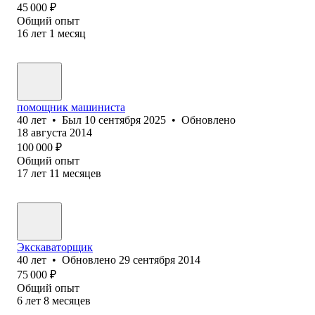
45 000
₽
Общий опыт
16
лет
1
месяц
помощник машиниста
40
лет
•
Был
10 сентября 2025
•
Обновлено
18 августа 2014
100 000
₽
Общий опыт
17
лет
11
месяцев
Экскаваторщик
40
лет
•
Обновлено
29 сентября 2014
75 000
₽
Общий опыт
6
лет
8
месяцев