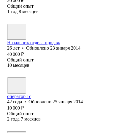
20 000
₽
Общий опыт
1
год
8
месяцев
Начальник отдела продаж
26
лет
•
Обновлено
23 января 2014
40 000
₽
Общий опыт
10
месяцев
оператор 1с
42
года
•
Обновлено
25 января 2014
10 000
₽
Общий опыт
2
года
7
месяцев