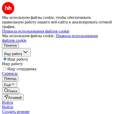
Мы используем файлы cookie, чтобы обеспечивать
правильную работу нашего веб-сайта и анализировать сетевой
трафик.
Правила использования файлов cookie
Мы используем файлы cookie.
Правила использования
файлов cookie
Понятно
Ищу работу
Ищу работу
Ищу работу
Ищу сотрудника
Сервисы
Помощь
Ещё
Поиск
Алзамай
Войти
Войти
Создать резюме