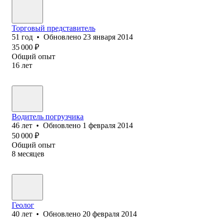
Торговый представитель
51
год
•
Обновлено
23 января 2014
35 000
₽
Общий опыт
16
лет
Водитель погрузчика
46
лет
•
Обновлено
1 февраля 2014
50 000
₽
Общий опыт
8
месяцев
Геолог
40
лет
•
Обновлено
20 февраля 2014