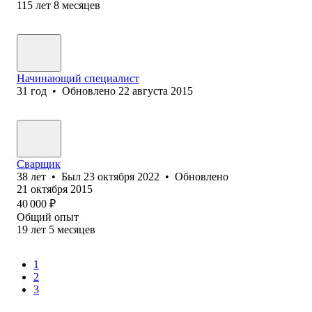
115
лет
8
месяцев
Начинающий специалист
31
год
•
Обновлено
22 августа 2015
Сварщик
38
лет
•
Был
23 октября 2022
•
Обновлено
21 октября 2015
40 000
₽
Общий опыт
19
лет
5
месяцев
1
2
3