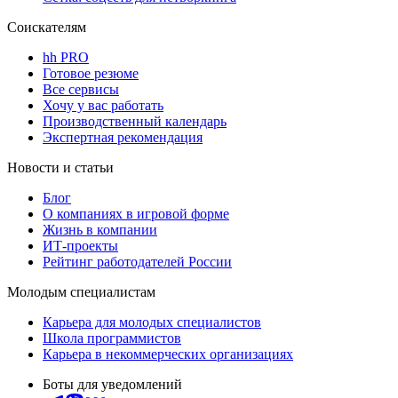
Соискателям
hh PRO
Готовое резюме
Все сервисы
Хочу у вас работать
Производственный календарь
Экспертная рекомендация
Новости и статьи
Блог
О компаниях в игровой форме
Жизнь в компании
ИТ-проекты
Рейтинг работодателей России
Молодым специалистам
Карьера для молодых специалистов
Школа программистов
Карьера в некоммерческих организациях
Боты для уведомлений