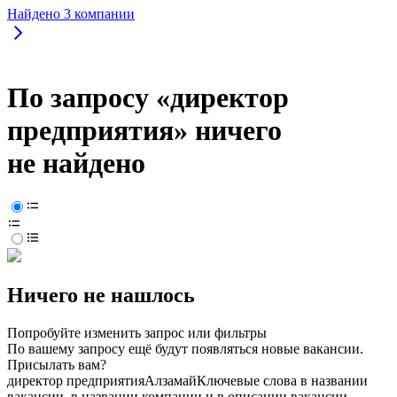
Найдено
3
компании
По запросу «директор
предприятия» ничего
не найдено
Ничего не нашлось
Попробуйте изменить запрос или фильтры
По вашему запросу ещё будут появляться новые вакансии.
Присылать вам?
директор предприятия
Алзамай
Ключевые слова в названии
вакансии, в названии компании и в описании вакансии