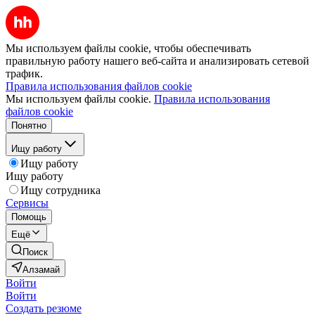
Мы используем файлы cookie, чтобы обеспечивать
правильную работу нашего веб-сайта и анализировать сетевой
трафик.
Правила использования файлов cookie
Мы используем файлы cookie.
Правила использования
файлов cookie
Понятно
Ищу работу
Ищу работу
Ищу работу
Ищу сотрудника
Сервисы
Помощь
Ещё
Поиск
Алзамай
Войти
Войти
Создать резюме