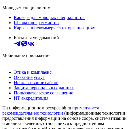
Молодым специалистам
Карьера для молодых специалистов
Школа программистов
Карьера в некоммерческих организациях
Боты для уведомлений
Мобильное приложение
Этика и комплаенс
Оказание услуг
Использование сайтов
Защита персональных данных
Пользовательское соглашение
ИТ аккредитация
На информационном ресурсе hh.ru
применяются
рекомендательные технологии
(информационные технологии
предоставления информации на основе сбора, систематизации
и анализа сведений, относящихся к предпочтениям
пользователей сети «Интернет», находящихся на территории