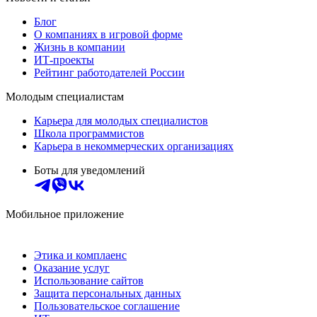
Блог
О компаниях в игровой форме
Жизнь в компании
ИТ-проекты
Рейтинг работодателей России
Молодым специалистам
Карьера для молодых специалистов
Школа программистов
Карьера в некоммерческих организациях
Боты для уведомлений
Мобильное приложение
Этика и комплаенс
Оказание услуг
Использование сайтов
Защита персональных данных
Пользовательское соглашение