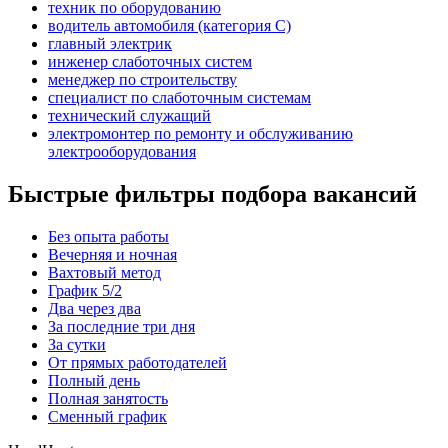
техник по оборудованию
водитель автомобиля (категория C)
главный электрик
инженер слаботочных систем
менеджер по строительству
специалист по слаботочным системам
технический служащий
электромонтер по ремонту и обслуживанию
электрооборудования
Быстрые фильтры подбора вакансий
Без опыта работы
Вечерняя и ночная
Вахтовый метод
График 5/2
Два через два
За последние три дня
За сутки
От прямых работодателей
Полный день
Полная занятость
Сменный график