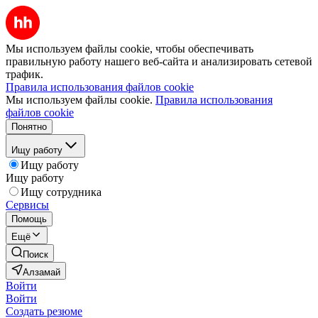
Мы используем файлы cookie, чтобы обеспечивать
правильную работу нашего веб-сайта и анализировать сетевой
трафик.
Правила использования файлов cookie
Мы используем файлы cookie.
Правила использования
файлов cookie
Понятно
Ищу работу
Ищу работу
Ищу работу
Ищу сотрудника
Сервисы
Помощь
Ещё
Поиск
Алзамай
Войти
Войти
Создать резюме