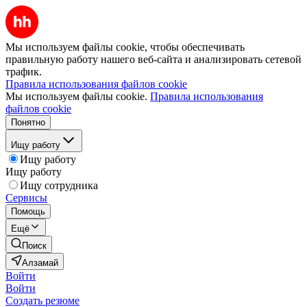
Мы используем файлы cookie, чтобы обеспечивать
правильную работу нашего веб-сайта и анализировать сетевой
трафик.
Правила использования файлов cookie
Мы используем файлы cookie.
Правила использования
файлов cookie
Понятно
Ищу работу
Ищу работу
Ищу работу
Ищу сотрудника
Сервисы
Помощь
Ещё
Поиск
Алзамай
Войти
Войти
Создать резюме