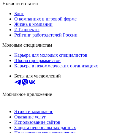
Новости и статьи
Блог
О компаниях в игровой форме
Жизнь в компании
ИТ-проекты
Рейтинг работодателей России
Молодым специалистам
Карьера для молодых специалистов
Школа программистов
Карьера в некоммерческих организациях
Боты для уведомлений
Мобильное приложение
Этика и комплаенс
Оказание услуг
Использование сайтов
Защита персональных данных
Пользовательское соглашение