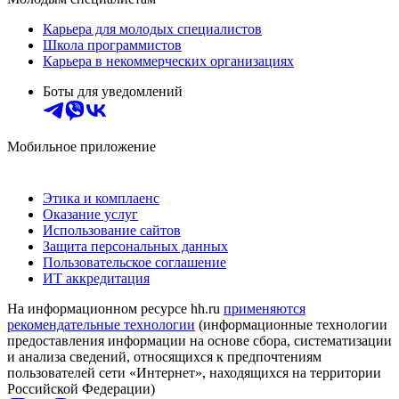
Карьера для молодых специалистов
Школа программистов
Карьера в некоммерческих организациях
Боты для уведомлений
Мобильное приложение
Этика и комплаенс
Оказание услуг
Использование сайтов
Защита персональных данных
Пользовательское соглашение
ИТ аккредитация
На информационном ресурсе hh.ru
применяются
рекомендательные технологии
(информационные технологии
предоставления информации на основе сбора, систематизации
и анализа сведений, относящихся к предпочтениям
пользователей сети «Интернет», находящихся на территории
Российской Федерации)