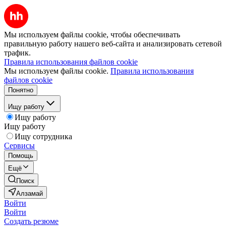
Мы используем файлы cookie, чтобы обеспечивать
правильную работу нашего веб-сайта и анализировать сетевой
трафик.
Правила использования файлов cookie
Мы используем файлы cookie.
Правила использования
файлов cookie
Понятно
Ищу работу
Ищу работу
Ищу работу
Ищу сотрудника
Сервисы
Помощь
Ещё
Поиск
Алзамай
Войти
Войти
Создать резюме