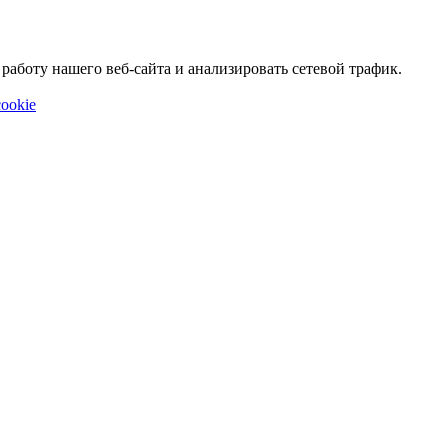
аботу нашего веб-сайта и анализировать сетевой трафик.
ookie