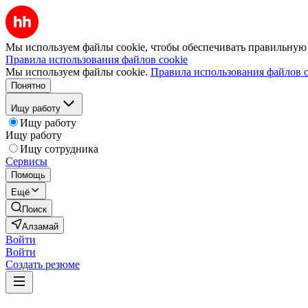
Мы используем файлы cookie, чтобы обеспечивать правильную р
Правила использования файлов cookie
Мы используем файлы cookie.
Правила использования файлов c
Понятно
Ищу работу
Ищу работу
Ищу работу
Ищу сотрудника
Сервисы
Помощь
Ещё
Поиск
Алзамай
Войти
Войти
Создать резюме