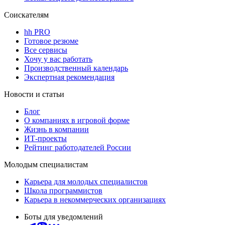
Соискателям
hh PRO
Готовое резюме
Все сервисы
Хочу у вас работать
Производственный календарь
Экспертная рекомендация
Новости и статьи
Блог
О компаниях в игровой форме
Жизнь в компании
ИТ-проекты
Рейтинг работодателей России
Молодым специалистам
Карьера для молодых специалистов
Школа программистов
Карьера в некоммерческих организациях
Боты для уведомлений