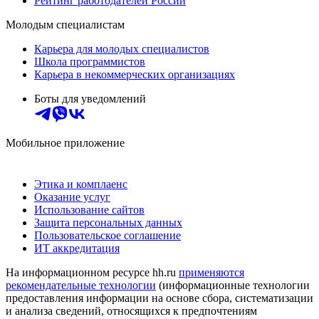
Рейтинг работодателей России
Молодым специалистам
Карьера для молодых специалистов
Школа программистов
Карьера в некоммерческих организациях
Боты для уведомлений
Мобильное приложение
Этика и комплаенс
Оказание услуг
Использование сайтов
Защита персональных данных
Пользовательское соглашение
ИТ аккредитация
На информационном ресурсе hh.ru
применяются
рекомендательные технологии
(информационные технологии
предоставления информации на основе сбора, систематизации
и анализа сведений, относящихся к предпочтениям