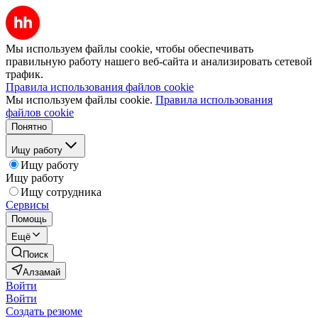
Мы используем файлы cookie, чтобы обеспечивать
правильную работу нашего веб-сайта и анализировать сетевой
трафик.
Правила использования файлов cookie
Мы используем файлы cookie.
Правила использования
файлов cookie
Понятно
Ищу работу
Ищу работу
Ищу работу
Ищу сотрудника
Сервисы
Помощь
Ещё
Поиск
Алзамай
Войти
Войти
Создать резюме