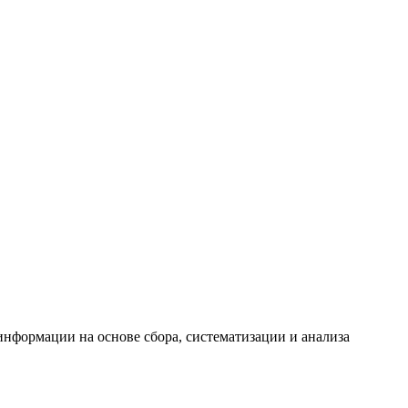
формации на основе сбора, систематизации и анализа