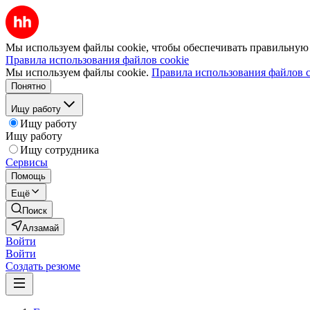
Мы используем файлы cookie, чтобы обеспечивать правильную р
Правила использования файлов cookie
Мы используем файлы cookie.
Правила использования файлов c
Понятно
Ищу работу
Ищу работу
Ищу работу
Ищу сотрудника
Сервисы
Помощь
Ещё
Поиск
Алзамай
Войти
Войти
Создать резюме