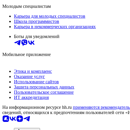
Молодым специалистам
Карьера для молодых специалистов
Школа программистов
Карьера в некоммерческих организациях
Боты для уведомлений
Мобильное приложение
Этика и комплаенс
Оказание услуг
Использование сайтов
Защита персональных данных
Пользовательское соглашение
ИТ аккредитация
На информационном ресурсе hh.ru
применяются рекомендатель
сведений, относящихся к предпочтениям пользователей сети «