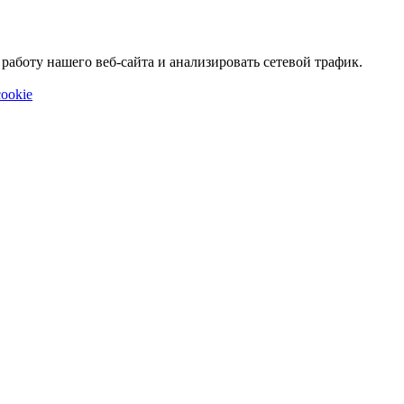
аботу нашего веб-сайта и анализировать сетевой трафик.
ookie