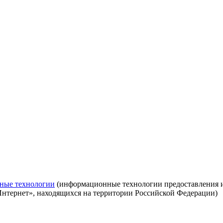
ные технологии
(информационные технологии предоставления ин
Интернет», находящихся на территории Российской Федерации)