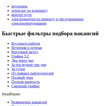
бетонщик
технолог по клинингу
монтер пути
электромонтер по ремонту и обслуживанию
электрооборудования
Быстрые фильтры подбора вакансий
Без опыта работы
Вечерняя и ночная
Вахтовый метод
График 5/2
Два через два
За последние три дня
За сутки
От прямых работодателей
Полный день
Полная занятость
Сменный график
HeadHunter
Размещение вакансий