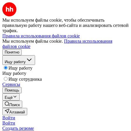
Мы используем файлы cookie, чтобы обеспечивать
правильную работу нашего веб-сайта и анализировать сетевой
трафик.
Правила использования файлов cookie
Мы используем файлы cookie.
Правила использования
файлов cookie
Понятно
Ищу работу
Ищу работу
Ищу работу
Ищу сотрудника
Сервисы
Помощь
Ещё
Поиск
Алзамай
Войти
Войти
Создать резюме