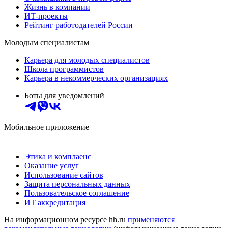
Жизнь в компании
ИТ-проекты
Рейтинг работодателей России
Молодым специалистам
Карьера для молодых специалистов
Школа программистов
Карьера в некоммерческих организациях
Боты для уведомлений
Мобильное приложение
Этика и комплаенс
Оказание услуг
Использование сайтов
Защита персональных данных
Пользовательское соглашение
ИТ аккредитация
На информационном ресурсе hh.ru
применяются