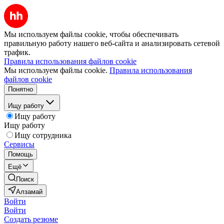
Мы используем файлы cookie, чтобы обеспечивать
правильную работу нашего веб-сайта и анализировать сетевой
трафик.
Правила использования файлов cookie
Мы используем файлы cookie.
Правила использования
файлов cookie
Понятно
Ищу работу
Ищу работу
Ищу работу
Ищу сотрудника
Сервисы
Помощь
Ещё
Поиск
Алзамай
Войти
Войти
Создать резюме