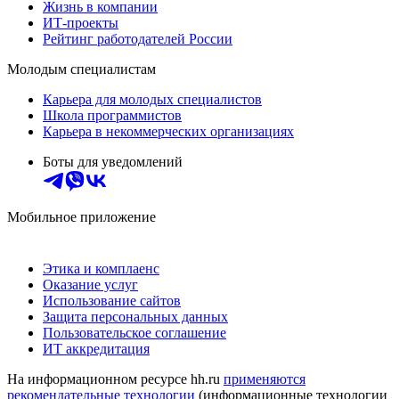
Жизнь в компании
ИТ-проекты
Рейтинг работодателей России
Молодым специалистам
Карьера для молодых специалистов
Школа программистов
Карьера в некоммерческих организациях
Боты для уведомлений
Мобильное приложение
Этика и комплаенс
Оказание услуг
Использование сайтов
Защита персональных данных
Пользовательское соглашение
ИТ аккредитация
На информационном ресурсе hh.ru
применяются
рекомендательные технологии
(информационные технологии