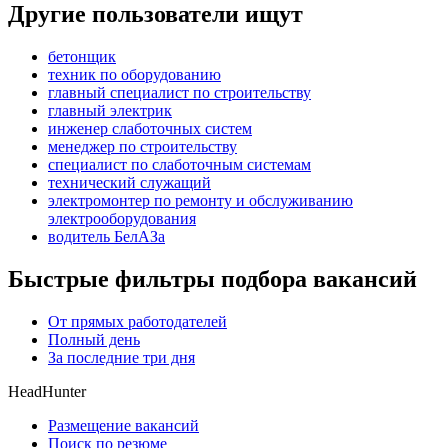
Другие пользователи ищут
бетонщик
техник по оборудованию
главный специалист по строительству
главный электрик
инженер слаботочных систем
менеджер по строительству
специалист по слаботочным системам
технический служащий
электромонтер по ремонту и обслуживанию
электрооборудования
водитель БелАЗа
Быстрые фильтры подбора вакансий
От прямых работодателей
Полный день
За последние три дня
HeadHunter
Размещение вакансий
Поиск по резюме